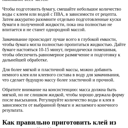
Чтобы подготовить бумагу, смешайте небольшое количество
воды с клеем или водой с ПВА, в зависимости от рецепта.
Затем аккуратно разомните отдельно подготовленные куски
бумаги в полученной жидкости, пока она полностью не
впитается и не станет однородной массой.
Замачивание происходит лучше всего в глубокой емкости,
чтобы бумага могла полностью пропитаться жидкостью. Дайте
бумаге настояться 10-15 минут, периодически помешивая,
чтобы обеспечить равномерное размягчение и подготовку к
дальнейшей обработке.
Для более мягкой и пластичной массы, можно добавить
немного клея или клеевого состава в воду для замачивания,
что сделает будущую массу более эластичной и прочной.
Обратите внимание на консистенцию: масса должна быть
мягкой, но не слишком жидкой, чтобы хорошо держала форму
после высыхания. Регулируйте количество воды и клея в
зависимости от выбранной бумаги и желаемого конечного
результата.
Как правильно приготовить клей из