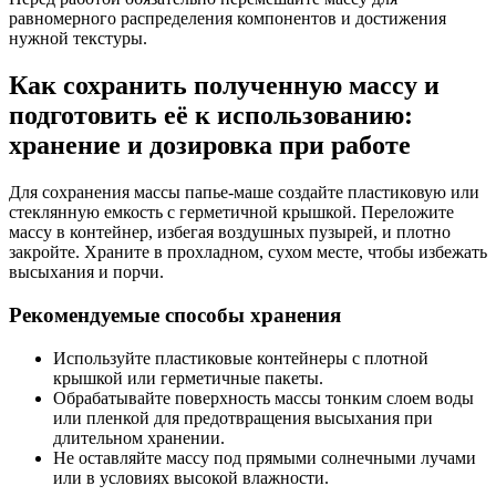
равномерного распределения компонентов и достижения
нужной текстуры.
Как сохранить полученную массу и
подготовить её к использованию:
хранение и дозировка при работе
Для сохранения массы папье-маше создайте пластиковую или
стеклянную емкость с герметичной крышкой. Переложите
массу в контейнер, избегая воздушных пузырей, и плотно
закройте. Храните в прохладном, сухом месте, чтобы избежать
высыхания и порчи.
Рекомендуемые способы хранения
Используйте пластиковые контейнеры с плотной
крышкой или герметичные пакеты.
Обрабатывайте поверхность массы тонким слоем воды
или пленкой для предотвращения высыхания при
длительном хранении.
Не оставляйте массу под прямыми солнечными лучами
или в условиях высокой влажности.