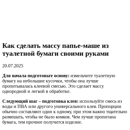
Как сделать массу папье-маше из
туалетной бумаги своими руками
20.07.2025
Для начала подготовьте основу:
измельчите туалетную
бумагу на небольшие кусочки, чтобы она лучше
пропитывалась клеевой смесью. Это сделает массу
однородной и легкой в обработке.
Следующий шаг – подготовка клея:
используйте смесь из
воды и ПВА или другого универсального клея. Пропорции
обычно составляют один к одному, при этом важно тщательно
размешать, чтобы не было комков. Чем лучше пропитана
бумага, тем прочнее получится изделие.