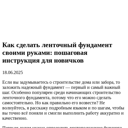
Как сделать ленточный фундамент
своими руками: пошаговая
инструкция для новичков
18.06.2025
Если вы задумываетесь о строительстве дома или забора, то
заложить надежный фундамент — первый и самый важный
шаг. Особенно популярен среди начинающих строительство
ленточного фундамента, потому что его можно сделать
самостоятельно. Но как правильно его возвести? Не
волнуйтесь, я расскажу подробным языком и по шагам, чтобы
вы точно всё поняли и смогли выполнить работу аккуратно и
качественно.
Первым делом нужно определить местоположение будущего