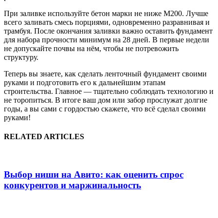
При заливке используйте бетон марки не ниже М200. Лучше
всего заливать смесь порциями, одновременно разравнивая и
трамбуя. После окончания заливки важно оставить фундамент
для набора прочности минимум на 28 дней. В первые недели
не допускайте почвы на нём, чтобы не потревожить
структуру.
Теперь вы знаете, как сделать ленточный фундамент своими
руками и подготовить его к дальнейшим этапам
строительства. Главное — тщательно соблюдать технологию и
не торопиться. В итоге ваш дом или забор прослужат долгие
годы, а вы сами с гордостью скажете, что всё сделал своими
руками!
RELATED ARTICLES
Выбор ниши на Авито: как оценить спрос
конкурентов и маржинальность