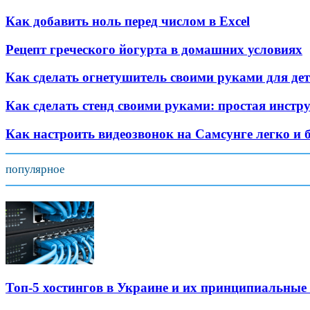
Как добавить ноль перед числом в Excel
Рецепт греческого йогурта в домашних условиях
Как сделать огнетушитель своими руками для дете
Как сделать стенд своими руками: простая инст
Как настроить видеозвонок на Самсунге легко и 
популярное
Топ-5 хостингов в Украине и их принципиальные