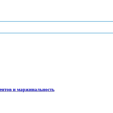
рентов и маржинальность