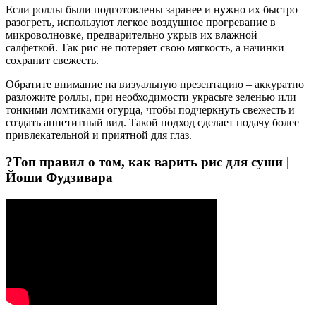
Если роллы были подготовлены заранее и нужно их быстро
разогреть, используют легкое воздушное прогревание в
микроволновке, предварительно укрыв их влажной
салфеткой. Так рис не потеряет свою мягкость, а начинки
сохранит свежесть.
Обратите внимание на визуальную презентацию – аккуратно
разложите роллы, при необходимости украсьте зеленью или
тонкими ломтиками огурца, чтобы подчеркнуть свежесть и
создать аппетитный вид. Такой подход сделает подачу более
привлекательной и приятной для глаз.
?Топ правил о том, как варить рис для суши |
Йоши Фудзивара