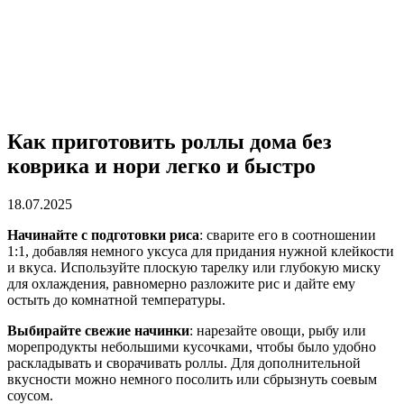
Как приготовить роллы дома без
коврика и нори легко и быстро
18.07.2025
Начинайте с подготовки риса
: сварите его в соотношении
1:1, добавляя немного уксуса для придания нужной клейкости
и вкуса. Используйте плоскую тарелку или глубокую миску
для охлаждения, равномерно разложите рис и дайте ему
остыть до комнатной температуры.
Выбирайте свежие начинки
: нарезайте овощи, рыбу или
морепродукты небольшими кусочками, чтобы было удобно
раскладывать и сворачивать роллы. Для дополнительной
вкусности можно немного посолить или сбрызнуть соевым
соусом.