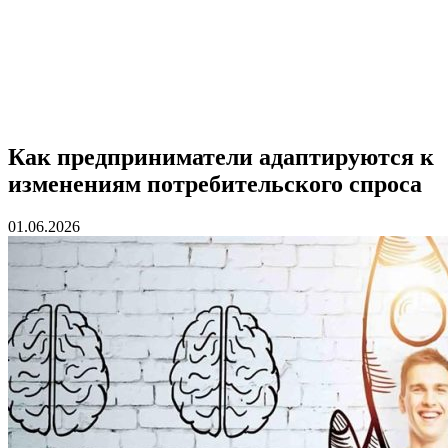
Как предприниматели адаптируются к
изменениям потребительского спроса
01.06.2026