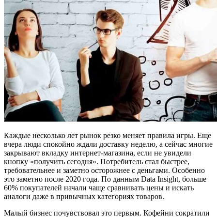
Каждые несколько лет рынок резко меняет правила игры. Еще
вчера люди спокойно ждали доставку неделю, а сейчас многие
закрывают вкладку интернет-магазина, если не увидели
кнопку «получить сегодня».
Потребитель стал быстрее,
требовательнее и заметно осторожнее с деньгами. Особенно
это заметно после 2020 года. По данным Data Insight, больше
60% покупателей начали чаще сравнивать цены и искать
аналоги даже в привычных категориях товаров.
Малый бизнес почувствовал это первым. Кофейни сократили