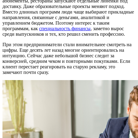
абонементы, рестораны запускают отдельные линейки под
доставку. Даже образовательные проекты меняют подход.
Вместо длинных программ люди чаще выбирают прикладные
направления, связанные с деньгами, аналитикой и
управлением бюджетом. Поэтому интерес к таким
программам, как
специальность финансы
, заметно вырос
среди выпускников и тех, кто решил сменить профессию.
При этом предприниматели стали внимательнее смотреть на
цифры. Еще десять лет назад многие ориентировались на
интуицию. Сейчас даже небольшой бизнес следит за
конверсией, средним чеком и повторными покупками. Если
клиент перестает реагировать на старую рекламу, это
замечают почти сразу.