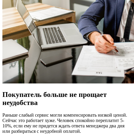
Покупатель больше не прощает
неудобства
Раньше слабый сервис могли компенсировать низкой ценой.
Сейчас это работает хуже. Человек спокойно переплатит 5-
10%, если ему не придется ждать ответа менеджера два дня
или разбираться с неудобной оплатой.