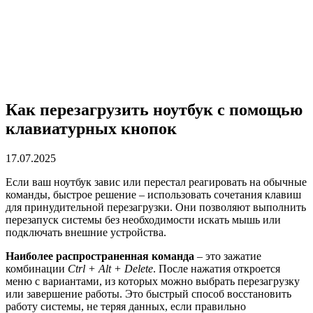
Как перезагрузить ноутбук с помощью
клавиатурных кнопок
17.07.2025
Если ваш ноутбук завис или перестал реагировать на обычные
команды, быстрое решение – использовать сочетания клавиш
для принудительной перезагрузки. Они позволяют выполнить
перезапуск системы без необходимости искать мышь или
подключать внешние устройства.
Наиболее распространенная команда
– это зажатие
комбинации
Ctrl + Alt + Delete
. После нажатия откроется
меню с вариантами, из которых можно выбрать перезагрузку
или завершение работы. Это быстрый способ восстановить
работу системы, не теряя данных, если правильно