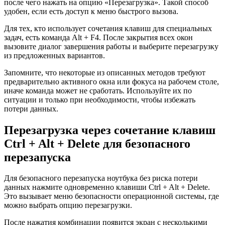
после чего нажать на опцию «Перезагрузка». Такой способ
удобен, если есть доступ к меню быстрого вызова.
Для тех, кто использует сочетания клавиш для специальных
задач, есть команда Alt + F4. После закрытия всех окон
вызовите диалог завершения работы и выберите перезагрузку
из предложенных вариантов.
Запомните, что некоторые из описанных методов требуют
предварительно активного окна или фокуса на рабочем столе,
иначе команда может не сработать. Используйте их по
ситуации и только при необходимости, чтобы избежать
потери данных.
Перезагрузка через сочетание клавиш
Ctrl + Alt + Delete для безопасного
перезапуска
Для безопасного перезапуска ноутбука без риска потери
данных нажмите одновременно клавиши Ctrl + Alt + Delete.
Это вызывает меню безопасности операционной системы, где
можно выбрать опцию перезагрузки.
После нажатия комбинации появится экран с несколькими