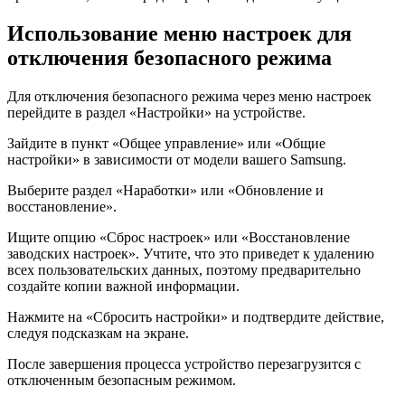
Использование меню настроек для
отключения безопасного режима
Для отключения безопасного режима через меню настроек
перейдите в раздел «Настройки» на устройстве.
Зайдите в пункт «Общее управление» или «Общие
настройки» в зависимости от модели вашего Samsung.
Выберите раздел «Наработки» или «Обновление и
восстановление».
Ищите опцию «Сброс настроек» или «Восстановление
заводских настроек». Учтите, что это приведет к удалению
всех пользовательских данных, поэтому предварительно
создайте копии важной информации.
Нажмите на «Сбросить настройки» и подтвердите действие,
следуя подсказкам на экране.
После завершения процесса устройство перезагрузится с
отключенным безопасным режимом.