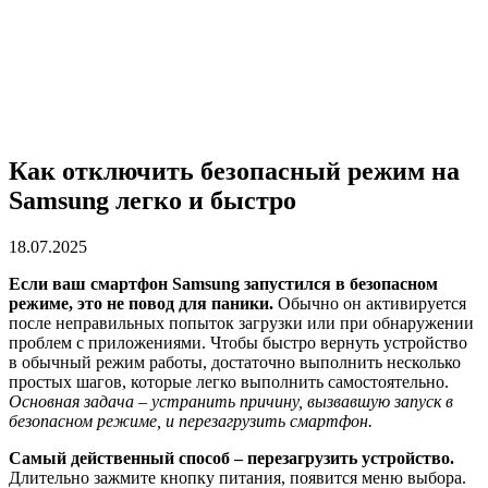
Как отключить безопасный режим на
Samsung легко и быстро
18.07.2025
Если ваш смартфон Samsung запустился в безопасном
режиме, это не повод для паники.
Обычно он активируется
после неправильных попыток загрузки или при обнаружении
проблем с приложениями. Чтобы быстро вернуть устройство
в обычный режим работы, достаточно выполнить несколько
простых шагов, которые легко выполнить самостоятельно.
Основная задача – устранить причину, вызвавшую запуск в
безопасном режиме, и перезагрузить смартфон.
Самый действенный способ – перезагрузить устройство.
Длительно зажмите кнопку питания, появится меню выбора.