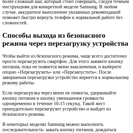
более сложный шаг, который стоит совершать, следуя точным
инструкциям для конкретной модели Samsung. В любом
случае, аккуратное выполнение указанных рекомендаций
поможет быстро вернуть телефон к нормальной работе без
сложностей.
Способы выхода из безопасного
режима через перезагрузку устройства
Чтобы выйти из безопасного режима, чаще всего достаточно
просто перезагрузить смартфон. Для этого зажмите кнопку
питания, пока не появится меню выключения, и выберите
опцию «Перезагрузить» или «Перезапустить». После
завершения перезагрузки устройство вернется к нормальному
режиму работы.
Если перезагрузка через меню не помогла, удерживайте
кнопку питания и кнопку уменьшения громкости
одновременно в течение 10-15 секунд. Такой жест
принудительно перезагрузит устройство и выйдет из
безопасного режима.
В некоторых моделях Samsung можно выполнить
последовательность: зажать кнопку питания, дождаться