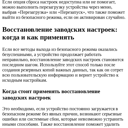
Если опция сброса настроек недоступна или не помогает,
можно выполнить перезагрузку устройства через меню,
выбрав «Перезагрузка» или «Перезапуск», что также поможет
выйти из безопасного режима, если он активирован случайно.
Восстановление заводских настроек:
когда и как применять
Если все методы выхода из безопасного режима оказались
безуспешными, а устройство продолжает работать
неправильно, восстановление заводских настроек становится
последним шагом. Используйте этот способ только после
создания резервных копий важных данных, так как он сотрет
всю пользовательскую информацию и вернет устройство к
исходным настройкам.
Когда стоит применять восстановление
заводских настроек
Это необходимо, если устройство постоянно загружается в
безопасном режиме без явных причин, возникают серьезные
ошибки или системные сбои, которые невозможно устранить
иными способами. Также восстановление поможет удалить