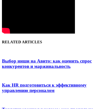
RELATED ARTICLES
Выбор ниши на Авито: как оценить спрос
конкурентов и маржинальность
Как HR подготовиться к эффективному
управлению персоналом