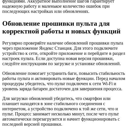
функциями. Аккуратное выполнение шагов гарантирует
надежную работу и маленькое количество ошибок при
последующих настройках или обновлениях.
Обновление прошивки пульта для
корректной работы и новых функций
Регулярно проверяйте наличие обновлений прошивки пульта
через приложение Яндекс Станция. Для этого подключите
устройство к сети, откройте приложение и перейдите в раздел
настроек пульта. Если доступна новая версия прошивки,
следуйте инструкциям по загрузке и установке обновлений.
Обновление помогает устранить баги, повысить стабильность
работы пульта и активировать новые функции. Перед началом
процедуры убедитесь, что пульт подключен к сети Wi-Fi и
уровень заряда батареи достаточен для завершения процесса.
Для загрузки обновлений убедитесь, что смартфон или
планшет находятся в зоне стабильного соединения с
интернетом, а устройство подключено к той же сети, что и
пульт. Процесс занимает несколько минут, после чего пульт
автоматически перезагрузится и начнет функционировать с
последней версией прошивки.