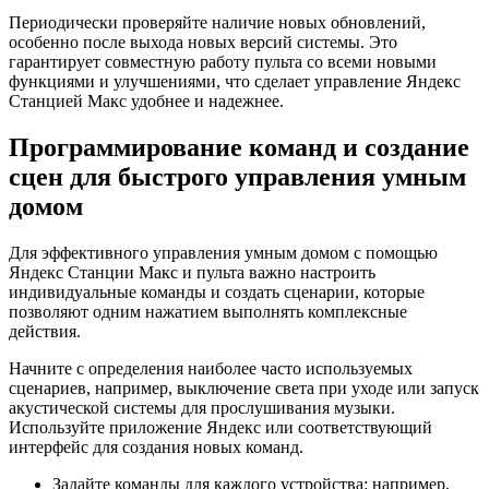
Периодически проверяйте наличие новых обновлений,
особенно после выхода новых версий системы. Это
гарантирует совместную работу пульта со всеми новыми
функциями и улучшениями, что сделает управление Яндекс
Станцией Макс удобнее и надежнее.
Программирование команд и создание
сцен для быстрого управления умным
домом
Для эффективного управления умным домом с помощью
Яндекс Станции Макс и пульта важно настроить
индивидуальные команды и создать сценарии, которые
позволяют одним нажатием выполнять комплексные
действия.
Начните с определения наиболее часто используемых
сценариев, например, выключение света при уходе или запуск
акустической системы для прослушивания музыки.
Используйте приложение Яндекс или соответствующий
интерфейс для создания новых команд.
Задайте команды для каждого устройства: например,