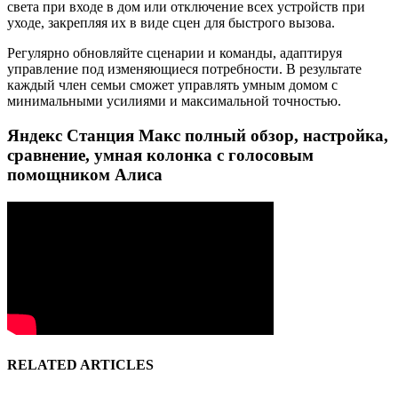
света при входе в дом или отключение всех устройств при
уходе, закрепляя их в виде сцен для быстрого вызова.
Регулярно обновляйте сценарии и команды, адаптируя
управление под изменяющиеся потребности. В результате
каждый член семьи сможет управлять умным домом с
минимальными усилиями и максимальной точностью.
Яндекс Станция Макс полный обзор, настройка,
сравнение, умная колонка с голосовым
помощником Алиса
RELATED ARTICLES