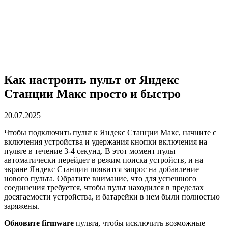
Как настроить пульт от Яндекс
Станции Макс просто и быстро
20.07.2025
Чтобы подключить пульт к Яндекс Станции Макс, начните с
включения устройства и удержания кнопки включения на
пульте в течение 3-4 секунд. В этот момент пульт
автоматически перейдет в режим поиска устройств, и на
экране Яндекс Станции появится запрос на добавление
нового пульта. Обратите внимание, что для успешного
соединения требуется, чтобы пульт находился в пределах
досягаемости устройства, и батарейки в нем были полностью
заряжены.
Обновите firmware
пульта, чтобы исключить возможные