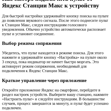
Яндекс Станции Макс к устройству
Для быстрой настройки удерживайте кнопку поиска на пульте
до появления звукового сигнала. После этого поднесите пульт
к Станции Макс, следуя инструкциям голосового
уведомления. Обычно устройство автоматически распознает
пульт и установит соединение.
Выбор режима сопряжения
Убедитесь, что пульт находится в режиме поиска. Для этого
нажмите и удерживайте кнопку «Настройка» на пульте около
3 секунд, пока индикатор не начнет быстро моргать. Это
активирует режим сопряжения, необходимый для
подключения к Яндекс Станции Макс.
Краткое управление через приложение
Откройте приложение Яндекс на смартфоне, перейдите в
раздел настроек устройств. Выберите вашу станцию, нажмите
«Настроить пульт» и следуйте инструкциям. В большинстве
случаев, процесс завершится за минуту, и пульт будет успешно
подключен.