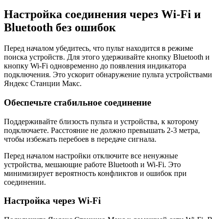
Настройка соединения через Wi-Fi и
Bluetooth без ошибок
Перед началом убедитесь, что пульт находится в режиме
поиска устройств. Для этого удерживайте кнопку Bluetooth и
кнопку Wi-Fi одновременно до появления индикатора
подключения. Это ускорит обнаружение пульта устройствами
Яндекc Станции Макс.
Обеспечьте стабильное соединение
Поддерживайте близость пульта и устройства, к которому
подключаете. Расстояние не должно превышать 2-3 метра,
чтобы избежать перебоев в передаче сигнала.
Перед началом настройки отключите все ненужные
устройства, мешающие работе Bluetooth и Wi-Fi. Это
минимизирует вероятность конфликтов и ошибок при
соединении.
Настройка через Wi-Fi