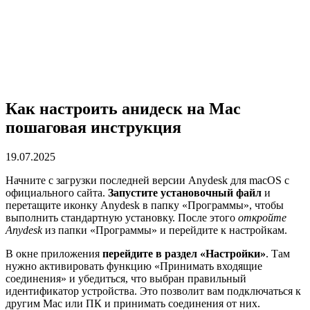
Как настроить анидеск на Mac
пошаговая инструкция
19.07.2025
Начните с загрузки последней версии Anydesk для macOS с
официального сайта.
Запустите установочный файл
и
перетащите иконку Anydesk в папку «Программы», чтобы
выполнить стандартную установку. После этого
откройте
Anydesk
из папки «Программы» и перейдите к настройкам.
В окне приложения
перейдите в раздел «Настройки»
. Там
нужно активировать функцию «Принимать входящие
соединения» и убедиться, что выбран правильный
идентификатор устройства. Это позволит вам подключаться к
другим Mac или ПК и принимать соединения от них.