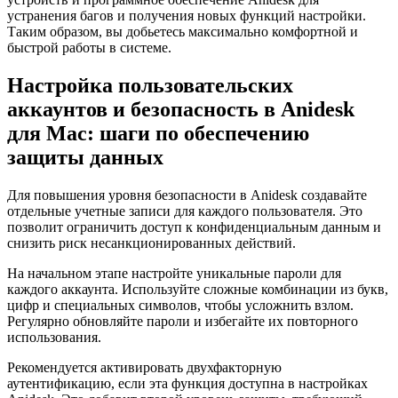
устранения багов и получения новых функций настройки.
Таким образом, вы добьетесь максимально комфортной и
быстрой работы в системе.
Настройка пользовательских
аккаунтов и безопасность в Anidesk
для Mac: шаги по обеспечению
защиты данных
Для повышения уровня безопасности в Anidesk создавайте
отдельные учетные записи для каждого пользователя. Это
позволит ограничить доступ к конфиденциальным данным и
снизить риск несанкционированных действий.
На начальном этапе настройте уникальные пароли для
каждого аккаунта. Используйте сложные комбинации из букв,
цифр и специальных символов, чтобы усложнить взлом.
Регулярно обновляйте пароли и избегайте их повторного
использования.
Рекомендуется активировать двухфакторную
аутентификацию, если эта функция доступна в настройках