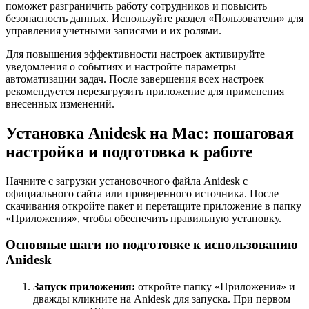
поможет разграничить работу сотрудников и повысить
безопасность данных. Используйте раздел «Пользователи» для
управления учетными записями и их ролями.
Для повышения эффективности настроек активируйте
уведомления о событиях и настройте параметры
автоматизации задач. После завершения всех настроек
рекомендуется перезагрузить приложение для применения
внесенных изменений.
Установка Anidesk на Mac: пошаговая
настройка и подготовка к работе
Начните с загрузки установочного файла Anidesk с
официального сайта или проверенного источника. После
скачивания откройте пакет и перетащите приложение в папку
«Приложения», чтобы обеспечить правильную установку.
Основные шаги по подготовке к использованию
Anidesk
Запуск приложения:
откройте папку «Приложения» и
дважды кликните на Anidesk для запуска. При первом