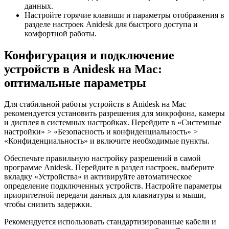
данных.
Настройте горячие клавиши и параметры отображения в
разделе настроек Anidesk для быстрого доступа и
комфортной работы.
Конфигурация и подключение
устройств в Anidesk на Mac:
оптимальные параметры
Для стабильной работы устройств в Anidesk на Mac
рекомендуется установить разрешения для микрофона, камеры
и дисплея в системных настройках. Перейдите в «Системные
настройки» > «Безопасность и конфиденциальность» >
«Конфиденциальность» и включите необходимые пункты.
Обеспечьте правильную настройку разрешений в самой
программе Anidesk. Перейдите в раздел настроек, выберите
вкладку «Устройства» и активируйте автоматическое
определение подключенных устройств. Настройте параметры
приоритетной передачи данных для клавиатуры и мыши,
чтобы снизить задержки.
Рекомендуется использовать стандартизированные кабели и