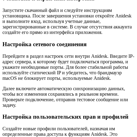
Запустите скачанный файл и следуйте инструкциям
установщика. После завершения установки откройте Anidesk
и выполните вход, используя учетные данные,
зарегистрированные в системе. В случае отсутствия аккаунта
создайте его прямо из интерфейса приложения.
Настройка сетевого соединения
Перейдите в раздел настроек сети внутри Anidesk. Введите IP-
адрес сервера, к которому будет подключаться программа, и
укажите необходимые порты. Для более стабильной работы
используйте статический IP и убедитесь, что брандмауэр
macOS не блокирует порты, используемые Anidesk.
Далее включите автоматическую синхронизацию данных,
чтобы все изменения сохранялись в реальном времени.
Проверьте подключение, отправив тестовое сообщение или
задачу.
Настройка пользовательских прав и профилей
Создайте новые профили пользователей, назначая им
определенные права доступа к функциям Anidesk. Это