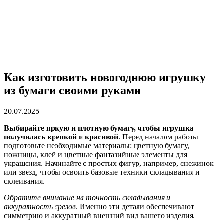
Как изготовить новогоднюю игрушку
из бумаги своими руками
20.07.2025
Выбирайте яркую и плотную бумагу, чтобы игрушка
получилась крепкой и красивой
. Перед началом работы
подготовьте необходимые материалы: цветную бумагу,
ножницы, клей и цветные фантазийные элементы для
украшения. Начинайте с простых фигур, например, снежинок
или звезд, чтобы освоить базовые техники складывания и
склеивания.
Обратите внимание на точность складывания и
аккуратность срезов
. Именно эти детали обеспечивают
симметрию и аккуратный внешний вид вашего изделия.