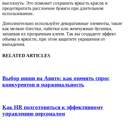
высохнуть. Это поможет сохранить яркость красок и
предотвратить расслоение бумаги при длительном
использовании.
Дополнительно используйте декоративные элементы, такие
как мелкие блестки, пайетки или жемчужные бусинки,
запаивая их прозрачным клеем. Так вы создадите эффект
объема и яркости, при этом защитите украшения от
выпадения.
RELATED ARTICLES
Выбор ниши на Авито: как оценить спрос
конкурентов и маржинальность
Как HR подготовиться к эффективному
управлению персоналом