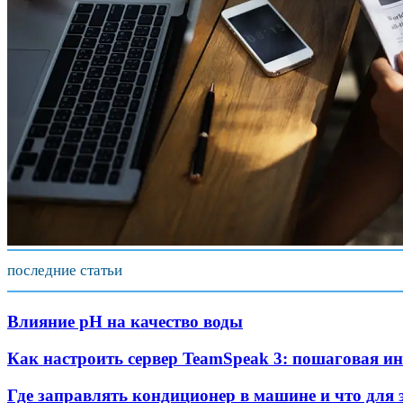
последние статьи
Влияние pH на качество воды
Как настроить сервер TeamSpeak 3: пошаговая 
Где заправлять кондиционер в машине и что для 