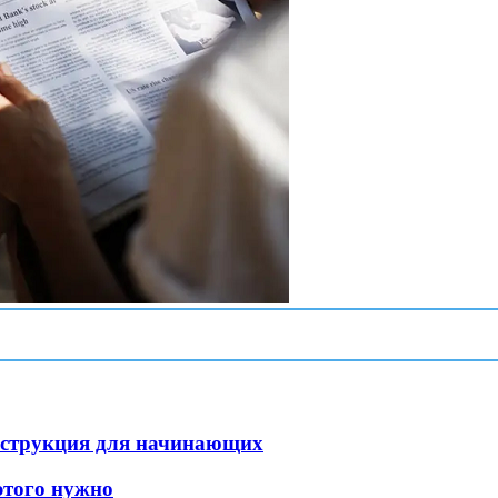
инструкция для начинающих
этого нужно