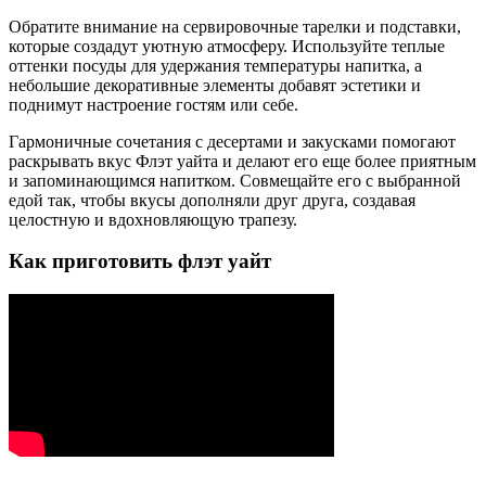
Обратите внимание на сервировочные тарелки и подставки,
которые создадут уютную атмосферу. Используйте теплые
оттенки посуды для удержания температуры напитка, а
небольшие декоративные элементы добавят эстетики и
поднимут настроение гостям или себе.
Гармоничные сочетания с десертами и закусками помогают
раскрывать вкус Флэт уайта и делают его еще более приятным
и запоминающимся напитком. Совмещайте его с выбранной
едой так, чтобы вкусы дополняли друг друга, создавая
целостную и вдохновляющую трапезу.
Как приготовить флэт уайт