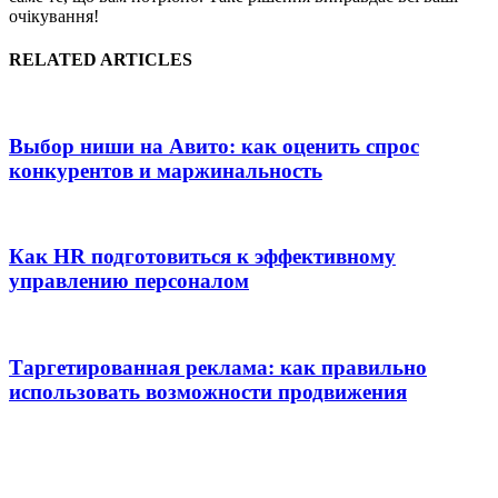
очікування!
RELATED ARTICLES
Выбор ниши на Авито: как оценить спрос
конкурентов и маржинальность
Как HR подготовиться к эффективному
управлению персоналом
Таргетированная реклама: как правильно
использовать возможности продвижения