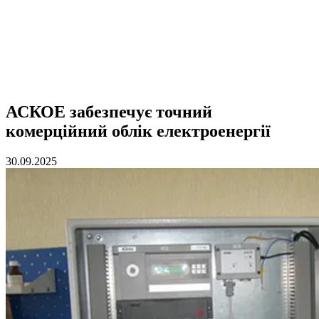
АСКОЕ забезпечує точний
комерційний облік електроенергії
30.09.2025