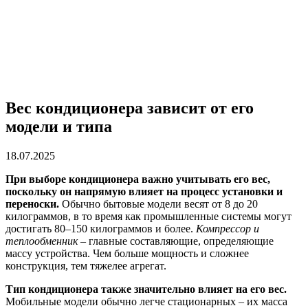
Вес кондиционера зависит от его
модели и типа
18.07.2025
При выборе кондиционера важно учитывать его вес,
поскольку он напрямую влияет на процесс установки и
переноски.
Обычно бытовые модели весят от 8 до 20
килограммов, в то время как промышленные системы могут
достигать 80–150 килограммов и более.
Компрессор и
теплообменник
– главные составляющие, определяющие
массу устройства. Чем больше мощность и сложнее
конструкция, тем тяжелее агрегат.
Тип кондиционера также значительно влияет на его вес.
Мобильные модели обычно легче стационарных – их масса