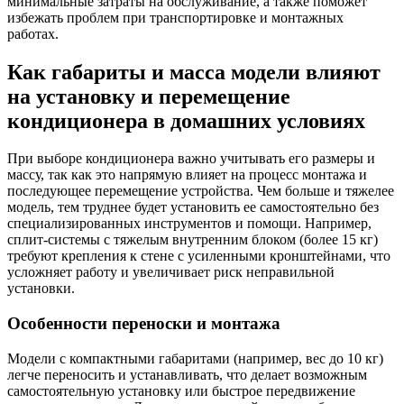
минимальные затраты на обслуживание, а также поможет
избежать проблем при транспортировке и монтажных
работах.
Как габариты и масса модели влияют
на установку и перемещение
кондиционера в домашних условиях
При выборе кондиционера важно учитывать его размеры и
массу, так как это напрямую влияет на процесс монтажа и
последующее перемещение устройства. Чем больше и тяжелее
модель, тем труднее будет установить ее самостоятельно без
специализированных инструментов и помощи. Например,
сплит-системы с тяжелым внутренним блоком (более 15 кг)
требуют крепления к стене с усиленными кронштейнами, что
усложняет работу и увеличивает риск неправильной
установки.
Особенности переноски и монтажа
Модели с компактными габаритами (например, вес до 10 кг)
легче переносить и устанавливать, что делает возможным
самостоятельную установку или быстрое передвижение