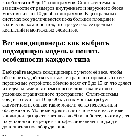
колеблется от 8 до 15 килограммов. Сплит-системы, в
зависимости от размеров внутреннего и наружного блока,
могут весить от 10 до 50 килограммов. В центральных
системах вес увеличивается из-за большей площади и
количества компонентов, что требует более прочных
креплений и монтажных элементов.
Вес кондиционера: как выбрать
подходящую модель и понять
особенности каждого типа
Выбирайте модель кондиционера с учетом её веса, чтобы
обеспечить удобство монтажа и транспортировки. Легкие
переносные устройства обычно весят от 8 до 15 кг, что делает
их идеальными для временного использования или в
условиях ограниченного пространства. Сплит-системы
среднего веса – от 10 до 20 кг, и их монтаж требует
аккуратности, однако такие модели легко перевозить и
обслуживать. Мощные мультисплит-системы и кассетные
кондиционеры достигают веса до 50 кг и более, поэтому для
их установки потребуется профессиональный подход и
дополнительное оборудование.