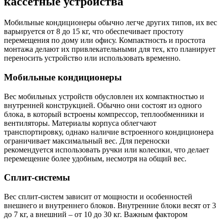
кассетные устройства
Мобильные кондиционеры обычно легче других типов, их вес
варьируется от 8 до 15 кг, что обеспечивает простоту
перемещения по дому или офису. Компактность и простота
монтажа делают их привлекательными для тех, кто планирует
переносить устройство или использовать временно.
Мобильные кондиционеры
Вес мобильных устройств обусловлен их компактностью и
внутренней конструкцией. Обычно они состоят из одного
блока, в который встроены компрессор, теплообменники и
вентиляторы. Материалы корпуса облегчают
транспортировку, однако наличие встроенного кондиционера
ограничивает максимальный вес. Для переноски
рекомендуется использовать ручки или колесики, что делает
перемещение более удобным, несмотря на общий вес.
Сплит-системы
Вес сплит-систем зависит от мощности и особенностей
внешнего и внутреннего блоков. Внутренние блоки весят от 3
до 7 кг, а внешний – от 10 до 30 кг. Важным фактором