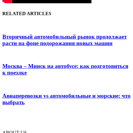
RELATED ARTICLES
Вторичный автомобильный рынок продолжает
расти на фоне подорожания новых машин
Москва – Минск на автобусе: как подготовиться
к поездке
Авиаперевозки vs автомобильные и морские: что
выбрать
ABOUT US