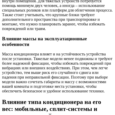
внутри помещения. Для тяжелых устройств потребуется
помощь минимум двух человек, а иногда – использование
специальных роликов или платформ для облегчения процесса.
Также стоит учитывать, что крупные блоки требуют
дополнительного пространства при транспортировке и
монтаже, что нужно планировать заранее, чтобы избежать
повреждений или травм.
Влияние массы на эксплуатационные
особенности
Масса кондиционера влияет и на устойчивость устройства
после установки. Тяжелые модели менее подвижны и требуют
более надежной фиксации, чтобы избежать повреждений при
вибрациях или внешних воздействиях. При этом, чем легче
устройство, тем выше риск его случайного сдвига или
падения при неправильной фиксации. Поэтому при выборе
модели важно сочетать габариты и массу с возможностями
вашей комнаты и подготовке места установки, чтобы
обеспечить безопасное и удобное использование техники.
Влияние типа кондиционера на его
вес: мобильные, сплит-системы и