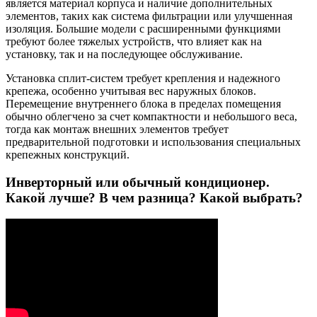
является материал корпуса и наличие дополнительных
элементов, таких как система фильтрации или улучшенная
изоляция. Большие модели с расширенными функциями
требуют более тяжелых устройств, что влияет как на
установку, так и на последующее обслуживание.
Установка сплит-систем требует крепления и надежного
крепежа, особенно учитывая вес наружных блоков.
Перемещение внутреннего блока в пределах помещения
обычно облегчено за счет компактности и небольшого веса,
тогда как монтаж внешних элементов требует
предварительной подготовки и использования специальных
крепежных конструкций.
Инверторный или обычный кондиционер.
Какой лучше? В чем разница? Какой выбрать?