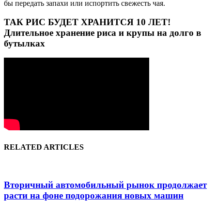
бы передать запахи или испортить свежесть чая.
ТАК РИС БУДЕТ ХРАНИТСЯ 10 ЛЕТ!
Длительное хранение риса и крупы на долго в
бутылках
RELATED ARTICLES
Вторичный автомобильный рынок продолжает
расти на фоне подорожания новых машин