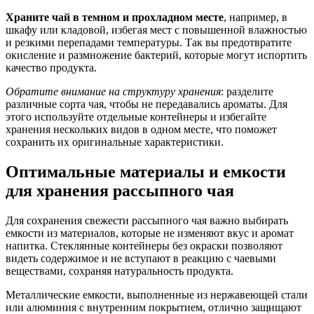
Храните чай в темном и прохладном месте
, например, в
шкафу или кладовой, избегая мест с повышенной влажностью
и резкими перепадами температуры. Так вы предотвратите
окисление и размножение бактерий, которые могут испортить
качество продукта.
Обратите внимание на структуру хранения
: разделите
различные сорта чая, чтобы не передавались ароматы. Для
этого используйте отдельные контейнеры и избегайте
хранения нескольких видов в одном месте, что поможет
сохранить их оригинальные характеристики.
Оптимальные материалы и емкости
для хранения рассыпного чая
Для сохранения свежести рассыпного чая важно выбирать
емкости из материалов, которые не изменяют вкус и аромат
напитка. Стеклянные контейнеры без окраски позволяют
видеть содержимое и не вступают в реакцию с чаевыми
веществами, сохраняя натуральность продукта.
Металлические емкости, выполненные из нержавеющей стали
или алюминия с внутренним покрытием, отлично защищают