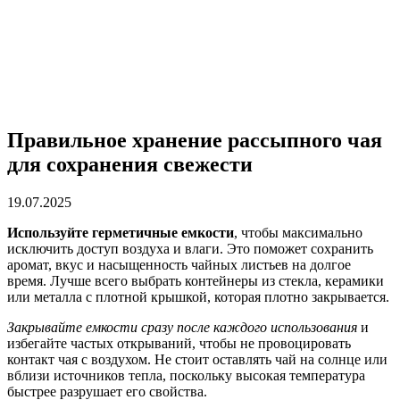
Правильное хранение рассыпного чая
для сохранения свежести
19.07.2025
Используйте герметичные емкости
, чтобы максимально
исключить доступ воздуха и влаги. Это поможет сохранить
аромат, вкус и насыщенность чайных листьев на долгое
время. Лучше всего выбрать контейнеры из стекла, керамики
или металла с плотной крышкой, которая плотно закрывается.
Закрывайте емкости сразу после каждого использования
и
избегайте частых открываний, чтобы не провоцировать
контакт чая с воздухом. Не стоит оставлять чай на солнце или
вблизи источников тепла, поскольку высокая температура
быстрее разрушает его свойства.