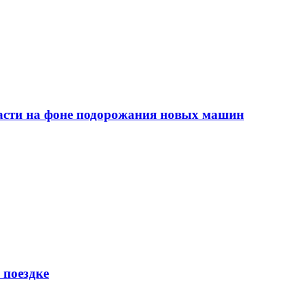
сти на фоне подорожания новых машин
 поездке