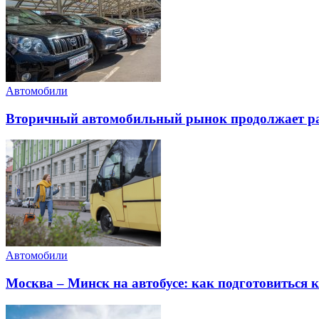
Автомобили
Вторичный автомобильный рынок продолжает ра
Автомобили
Москва – Минск на автобусе: как подготовиться к