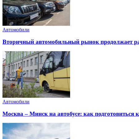
Автомобили
Вторичный автомобильный рынок продолжает ра
Автомобили
Москва – Минск на автобусе: как подготовиться к