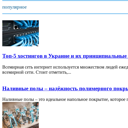
популярное
Топ-5 хостингов в Украине и их принципиальные
Всемирная сеть интернет используется множеством людей ежед
всемирной сети. Стоит отметить,...
Наливные полы – надёжность полимерного покр
Наливные полы – это идеальное напольное покрытие, которое по