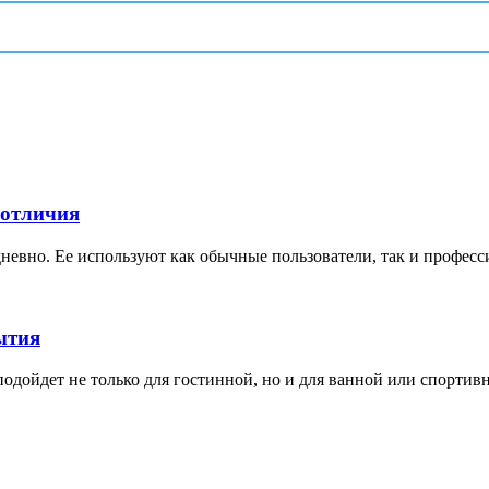
 отличия
невно. Ее используют как обычные пользователи, так и професс
ытия
дойдет не только для гостинной, но и для ванной или спортивной