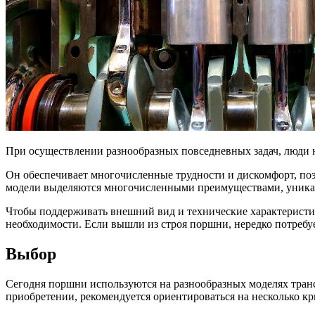
При осуществлении разнообразных повседневных задач, люди 
Он обеспечивает многочисленные трудности и дискомфорт, по
модели выделяются многочисленными преимуществами, уникаль
Чтобы поддерживать внешний вид и технические характеристик
необходимости. Если вышли из строя поршни, нередко потребуе
Выбор
Сегодня поршни используются на разнообразных моделях тран
приобретении, рекомендуется ориентироваться на несколько кр