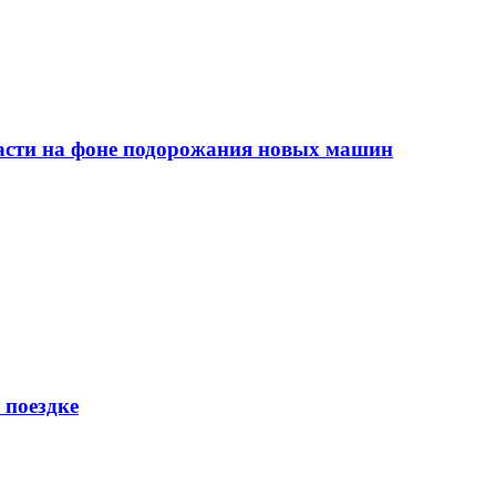
сти на фоне подорожания новых машин
 поездке