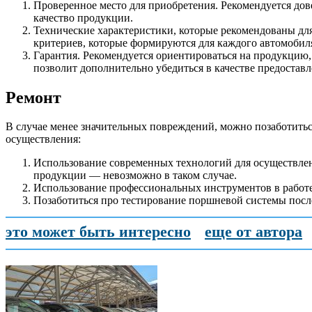
Проверенное место для приобретения. Рекомендуется до
качество продукции.
Технические характеристики, которые рекомендованы дл
критериев, которые формируются для каждого автомобиля
Гарантия. Рекомендуется ориентироваться на продукцию, 
позволит дополнительно убедиться в качестве предостав
Ремонт
В случае менее значительных повреждений, можно позаботитьс
осуществления:
Использование современных технологий для осуществлен
продукции — невозможно в таком случае.
Использование профессиональных инструментов в работе
Позаботиться про тестирование поршневой системы после
это может быть интересно
еще от автора