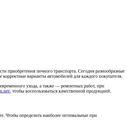
сти приобретения личного транспорта. Сегодня разнообразные
 корректные варианты автомобилей для каждого покупателя.
евременного ухода, а также — ремонтных работ, при
n.net/
, чтобы воспользоваться качественной продукцией.
те. Чтобы определить наиболее оптимальные при