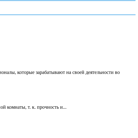
ионалы, которые зарабатывают на своей деятельности во
 комнаты, т. к. прочность и...