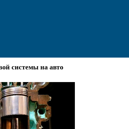
ой системы на авто