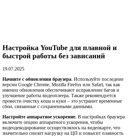
Настройка YouTube для плавной и
быстрой работы без зависаний
19.07.2025
Начните с обновления браузера
. Используйте последние
версии Google Chrome, Mozilla Firefox или Safari, так как
именно обновления обеспечивают исправление багов и
улучшение работы видеоплеера. Также рекомендуется
провести очистку кеша и куки – это устранит временные
сбои, связанные с сохраненными данными.
Настройте аппаратное ускорение
. В настройках браузера
включите опцию аппаратного ускорения, чтобы
видеодекодирование осуществлялось на видеокарте, что
значительно снизит нагрузку на ЦП и повысит плавность