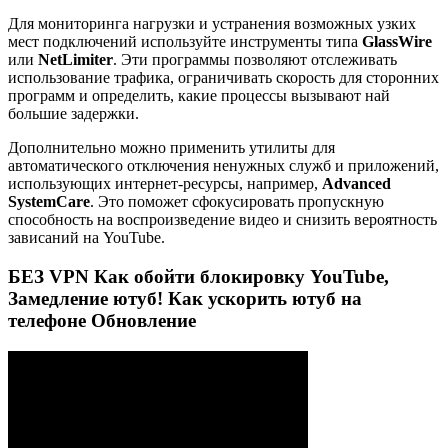
Для мониторинга нагрузки и устранения возможных узких
мест подключений используйте инструменты типа
GlassWire
или
NetLimiter
. Эти программы позволяют отслеживать
использование трафика, ограничивать скорость для сторонних
программ и определить, какие процессы вызывают най
большие задержки.
Дополнительно можно применить утилиты для
автоматического отключения ненужных служб и приложений,
использующих интернет-ресурсы, например,
Advanced
SystemCare
. Это поможет сфокусировать пропускную
способность на воспроизведение видео и снизить вероятность
зависаний на YouTube.
БЕЗ VPN Как обойти блокировку YouTube,
Замедление ютуб! Как ускорить ютуб на
телефоне Обновление