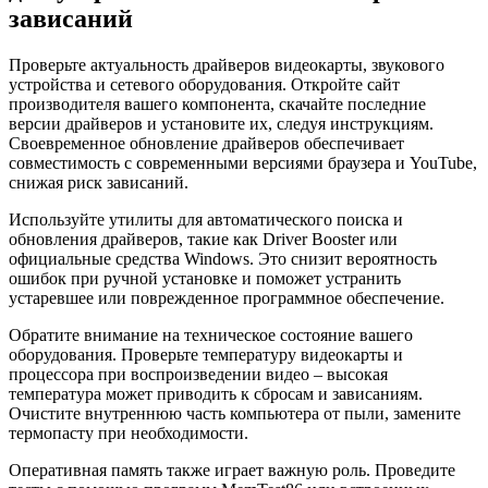
зависаний
Проверьте актуальность драйверов видеокарты, звукового
устройства и сетевого оборудования. Откройте сайт
производителя вашего компонента, скачайте последние
версии драйверов и установите их, следуя инструкциям.
Своевременное обновление драйверов обеспечивает
совместимость с современными версиями браузера и YouTube,
снижая риск зависаний.
Используйте утилиты для автоматического поиска и
обновления драйверов, такие как Driver Booster или
официальные средства Windows. Это снизит вероятность
ошибок при ручной установке и поможет устранить
устаревшее или поврежденное программное обеспечение.
Обратите внимание на техническое состояние вашего
оборудования. Проверьте температуру видеокарты и
процессора при воспроизведении видео – высокая
температура может приводить к сбросам и зависаниям.
Очистите внутреннюю часть компьютера от пыли, замените
термопасту при необходимости.
Оперативная память также играет важную роль. Проведите