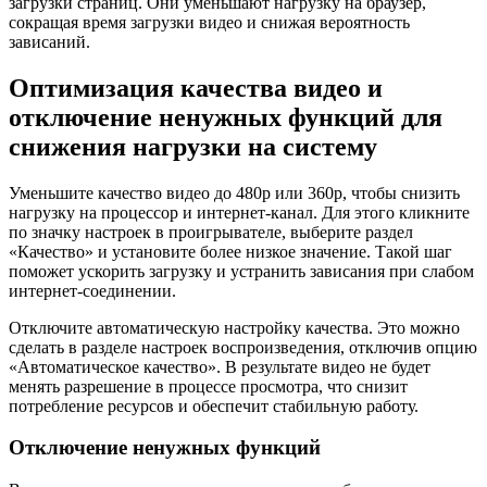
загрузки страниц. Они уменьшают нагрузку на браузер,
сокращая время загрузки видео и снижая вероятность
зависаний.
Оптимизация качества видео и
отключение ненужных функций для
снижения нагрузки на систему
Уменьшите качество видео до 480p или 360p, чтобы снизить
нагрузку на процессор и интернет-канал. Для этого кликните
по значку настроек в проигрывателе, выберите раздел
«Качество» и установите более низкое значение. Такой шаг
поможет ускорить загрузку и устранить зависания при слабом
интернет-соединении.
Отключите автоматическую настройку качества. Это можно
сделать в разделе настроек воспроизведения, отключив опцию
«Автоматическое качество». В результате видео не будет
менять разрешение в процессе просмотра, что снизит
потребление ресурсов и обеспечит стабильную работу.
Отключение ненужных функций