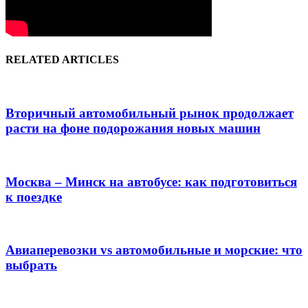
RELATED ARTICLES
Вторичный автомобильный рынок продолжает
расти на фоне подорожания новых машин
Москва – Минск на автобусе: как подготовиться
к поездке
Авиаперевозки vs автомобильные и морские: что
выбрать