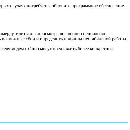
орых случаях потребуется обновить программное обеспечение
имер, утилиты для просмотра логов или специальное
ь возможные сбои и определить причины нестабильной работы.
ителя модема. Они смогут предложить более конкретные