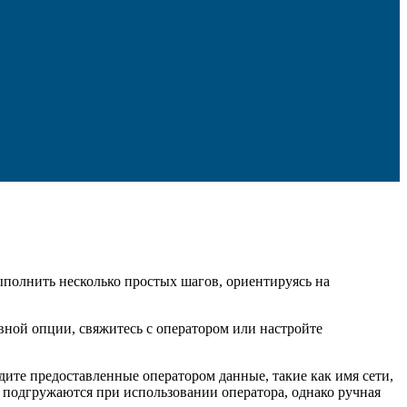
выполнить несколько простых шагов, ориентируясь на
вной опции, свяжитесь с оператором или настройте
дите предоставленные оператором данные, такие как имя сети,
и подгружаются при использовании оператора, однако ручная