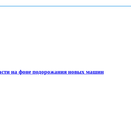
сти на фоне подорожания новых машин