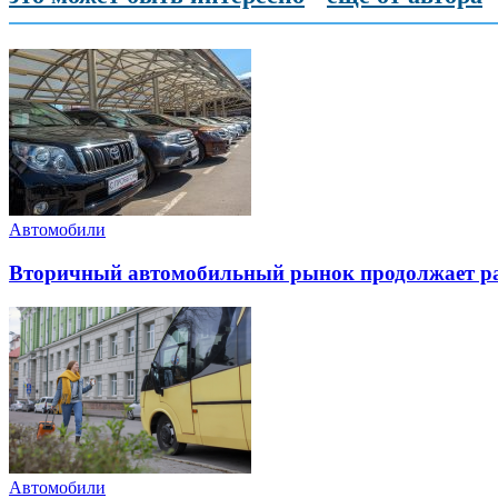
Автомобили
Вторичный автомобильный рынок продолжает ра
Автомобили