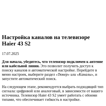
Настройка каналов на телевизоре
Haier 43 S2
17.07.2025
Для начала, убедитесь, что телевизор подключен к антенне
или кабельной линии.
Это позволит получить доступ к
поиску каналов и автоматической настройке. Перейдите в
меню настроек, выберите раздел
«Тюнер» или «Каналы»
, и
запустите автоматический поиск.
На следующем этапе, рекомендуется выбрать подходящий тип
сигнала: цифровой или аналоговый, в зависимости от вашего
источника. Телевизор Haier 43 S2 умеет работать с обоими
типами, что обеспечивает гибкость в настройке.