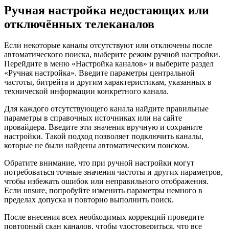
Ручная настройка недостающих или
отключённых телеканалов
Если некоторые каналы отсутствуют или отключены после
автоматического поиска, выберите режим ручной настройки.
Перейдите в меню «Настройка каналов» и выберите раздел
«Ручная настройка». Введите параметры центральной
частоты, битрейта и другим характеристикам, указанных в
технической информации конкретного канала.
Для каждого отсутствующего канала найдите правильные
параметры в справочных источниках или на сайте
провайдера. Введите эти значения вручную и сохраните
настройки. Такой подход позволяет подключить каналы,
которые не были найдены автоматическим поиском.
Обратите внимание, что при ручной настройки могут
потребоваться точные значения частоты и других параметров,
чтобы избежать ошибок или неправильного отображения.
Если unsure, попробуйте изменить параметры немного в
пределах допуска и повторно выполнить поиск.
После внесения всех необходимых коррекций проведите
повторный скан каналов, чтобы удостовериться, что все