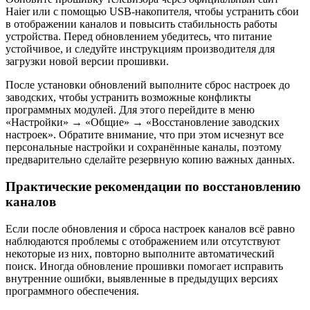
Haier или с помощью USB-накопителя, чтобы устранить сбои
в отображении каналов и повысить стабильность работы
устройства. Перед обновлением убедитесь, что питание
устойчивое, и следуйте инструкциям производителя для
загрузки новой версии прошивки.
После установки обновлений выполните сброс настроек до
заводских, чтобы устранить возможные конфликты
программных модулей. Для этого перейдите в меню
«Настройки» → «Общие» → «Восстановление заводских
настроек». Обратите внимание, что при этом исчезнут все
персональные настройки и сохранённые каналы, поэтому
предварительно сделайте резервную копию важных данных.
Практические рекомендации по восстановлению
каналов
Если после обновления и сброса настроек каналов всё равно
наблюдаются проблемы с отображением или отсутствуют
некоторые из них, повторно выполните автоматический
поиск. Иногда обновление прошивки помогает исправить
внутренние ошибки, выявленные в предыдущих версиях
программного обеспечения.