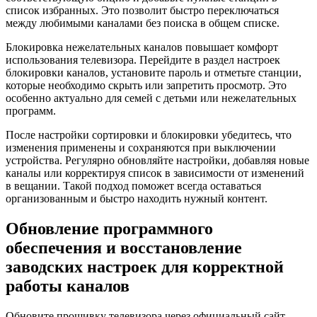
список избранных. Это позволит быстро переключаться
между любимыми каналами без поиска в общем списке.
Блокировка нежелательных каналов повышает комфорт
использования телевизора. Перейдите в раздел настроек
блокировки каналов, установите пароль и отметьте станции,
которые необходимо скрыть или запретить просмотр. Это
особенно актуально для семей с детьми или нежелательных
программ.
После настройки сортировки и блокировки убедитесь, что
изменения применены и сохраняются при выключении
устройства. Регулярно обновляйте настройки, добавляя новые
каналы или корректируя список в зависимости от изменений
в вещании. Такой подход поможет всегда оставаться
организованным и быстро находить нужный контент.
Обновление программного
обеспечения и восстановление
заводских настроек для корректной
работы каналов
Обновите прошивку телевизора через официальный сайт