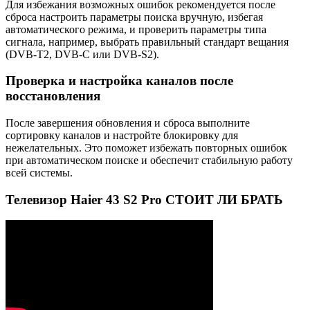
Для избежания возможных ошибок рекомендуется после
сброса настроить параметры поиска вручную, избегая
автоматического режима, и проверить параметры типа
сигнала, например, выбрать правильный стандарт вещания
(DVB-T2, DVB-C или DVB-S2).
Проверка и настройка каналов после
восстановления
После завершения обновления и сброса выполните
сортировку каналов и настройте блокировку для
нежелательных. Это поможет избежать повторных ошибок
при автоматическом поиске и обеспечит стабильную работу
всей системы.
Телевизор Haier 43 S2 Pro СТОИТ ЛИ БРАТЬ