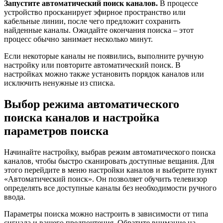
Запустите автоматический поиск каналов.
В процессе
устройство просканирует эфирное пространство или
кабельные линии, после чего предложит сохранить
найденные каналы. Ожидайте окончания поиска – этот
процесс обычно занимает несколько минут.
Если некоторые каналы не появились, выполните ручную
настройку или повторите автоматический поиск. В
настройках можно также установить порядок каналов или
исключить ненужные из списка.
Выбор режима автоматического
поиска каналов и настройка
параметров поиска
Начинайте настройку, выбрав режим автоматического поиска
каналов, чтобы быстро сканировать доступные вещания. Для
этого перейдите в меню настройки каналов и выберите пункт
«Автоматический поиск». Он позволяет обучить телевизор
определять все доступные каналы без необходимости ручного
ввода.
Параметры поиска можно настроить в зависимости от типа
сигнала и вашего предпочтения. Обратите внимание на