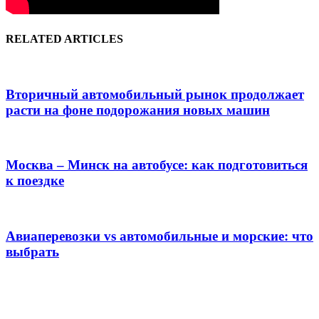
RELATED ARTICLES
Вторичный автомобильный рынок продолжает
расти на фоне подорожания новых машин
Москва – Минск на автобусе: как подготовиться
к поездке
Авиаперевозки vs автомобильные и морские: что
выбрать