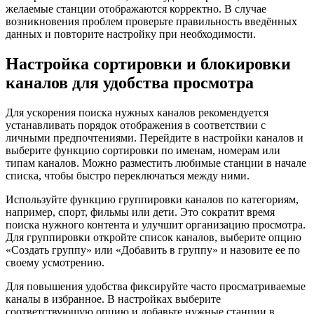
желаемые станции отображаются корректно. В случае
возникновения проблем проверьте правильность введённых
данных и повторите настройку при необходимости.
Настройка сортировки и блокировки
каналов для удобства просмотра
Для ускорения поиска нужных каналов рекомендуется
устанавливать порядок отображения в соответствии с
личными предпочтениями. Перейдите в настройки каналов и
выберите функцию сортировки по именам, номерам или
типам каналов. Можно разместить любимые станции в начале
списка, чтобы быстро переключаться между ними.
Используйте функцию группировки каналов по категориям,
например, спорт, фильмы или дети. Это сократит время
поиска нужного контента и улучшит организацию просмотра.
Для группировки откройте список каналов, выберите опцию
«Создать группу» или «Добавить в группу» и назовите ее по
своему усмотрению.
Для повышения удобства фиксируйте часто просматриваемые
каналы в избранное. В настройках выберите
соответствующую опцию и добавьте нужные станции в