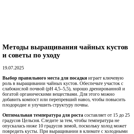
Методы выращивания чайных кустов
и советы по уходу
19.07.2025
Выбор правильного места для посадки
играет ключевую
роль в выращивании чайных кустов. Обеспечьте участок с
слабокислой почвой (pH 4,5–5,5), хорошо дренированной и
богатой органическими веществами. Для этого можно
добавить компост или перепревший навоз, чтобы повысить
плодородие и улучшить структуру почвы.
Оптимальная температура для роста
составляет от 15 до 25
градусов Цельсия. Следите за тем, чтобы температура не
опускалась ниже 10 градусов зимой, поскольку холод может
повредить кусты. При выращивании в климате с холодными