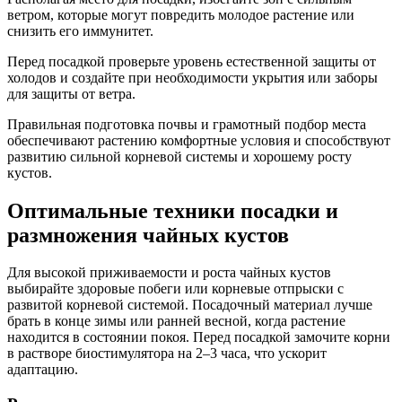
ветром, которые могут повредить молодое растение или
снизить его иммунитет.
Перед посадкой проверьте уровень естественной защиты от
холодов и создайте при необходимости укрытия или заборы
для защиты от ветра.
Правильная подготовка почвы и грамотный подбор места
обеспечивают растению комфортные условия и способствуют
развитию сильной корневой системы и хорошему росту
кустов.
Оптимальные техники посадки и
размножения чайных кустов
Для высокой приживаемости и роста чайных кустов
выбирайте здоровые побеги или корневые отпрыски с
развитой корневой системой. Посадочный материал лучше
брать в конце зимы или ранней весной, когда растение
находится в состоянии покоя. Перед посадкой замочите корни
в растворе биостимулятора на 2–3 часа, что ускорит
адаптацию.