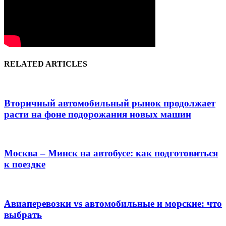
RELATED ARTICLES
Вторичный автомобильный рынок продолжает
расти на фоне подорожания новых машин
Москва – Минск на автобусе: как подготовиться
к поездке
Авиаперевозки vs автомобильные и морские: что
выбрать