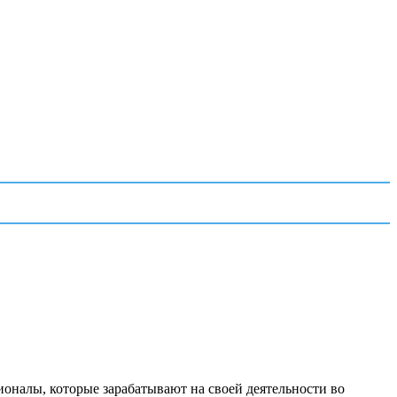
ионалы, которые зарабатывают на своей деятельности во