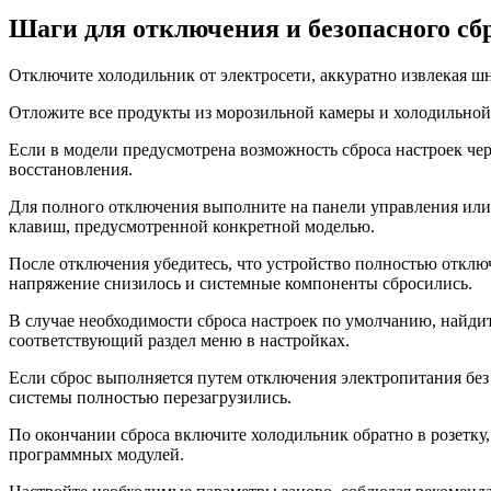
Шаги для отключения и безопасного сбр
Отключите холодильник от электросети, аккуратно извлекая ш
Отложите все продукты из морозильной камеры и холодильной 
Если в модели предусмотрена возможность сброса настроек че
восстановления.
Для полного отключения выполните на панели управления или 
клавиш, предусмотренной конкретной моделью.
После отключения убедитесь, что устройство полностью отключе
напряжение снизилось и системные компоненты сбросились.
В случае необходимости сброса настроек по умолчанию, найди
соответствующий раздел меню в настройках.
Если сброс выполняется путем отключения электропитания без
системы полностью перезагрузились.
По окончании сброса включите холодильник обратно в розетку,
программных модулей.