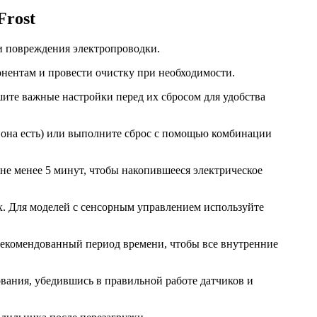
Frost
ли повреждения электропроводки.
нентам и провести очистку при необходимости.
шите важные настройки перед их сбросом для удобства
и она есть) или выполните сброс с помощью комбинации
 не менее 5 минут, чтобы накопившееся электрическое
х. Для моделей с сенсорным управлением используйте
рекомендованный период времени, чтобы все внутренние
ования, убедившись в правильной работе датчиков и