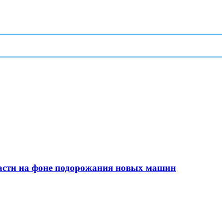
сти на фоне подорожания новых машин