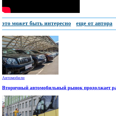
это может быть интересно
еще от автора
Автомобили
Вторичный автомобильный рынок продолжает ра