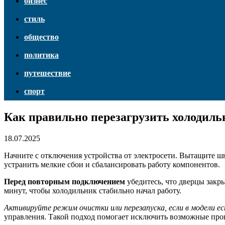
бизнес
стиль
общество
политика
путешествие
спорт
Как правильно перезагрузить холодиль
18.07.2025
Начните с отключения устройства от электросети. Вытащите ш
устранить мелкие сбои и сбалансировать работу компонентов.
Перед повторным подключением
убедитесь, что дверцы закр
минут, чтобы холодильник стабильно начал работу.
Активируйте режим очистки или перезапуска, если в модели ес
управления. Такой подход помогает исключить возможные про