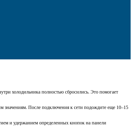
внутри холодильника полностью сбросились. Это помогает
ым значениям. После подключения к сети подождите еще 10–15
атием и удержанием определенных кнопок на панели