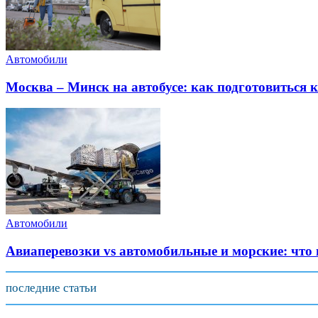
Автомобили
Москва – Минск на автобусе: как подготовиться к
Автомобили
Авиаперевозки vs автомобильные и морские: что
последние статьи