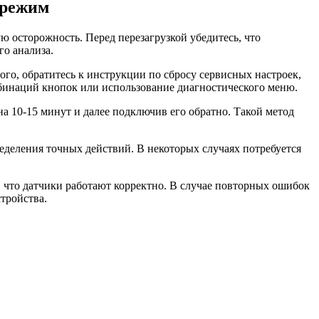
 режим
 осторожность. Перед перезагрузкой убедитесь, что
о анализа.
го, обратитесь к инструкции по сбросу сервисных настроек,
мбинаций кнопок или использование диагностического меню.
а 10-15 минут и далее подключив его обратно. Такой метод
ределения точных действий. В некоторых случаях потребуется
, что датчики работают корректно. В случае повторных ошибок
тройства.