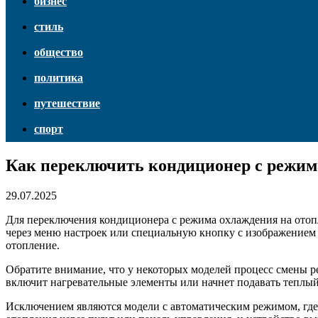
бизнес
стиль
общество
политика
путешествие
спорт
Как переключить кондиционер с режим
29.07.2025
Для переключения кондиционера с режима охлаждения на отоп
через меню настроек или специальную кнопку с изображением
отопление.
Обратите внимание, что у некоторых моделей процесс смены р
включит нагревательные элементы или начнет подавать теплый
Исключением являются модели с автоматическим режимом, где 