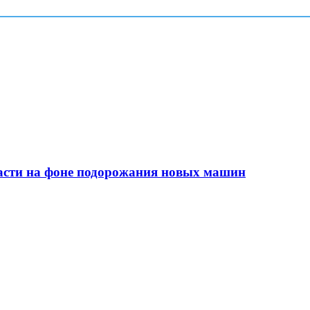
сти на фоне подорожания новых машин