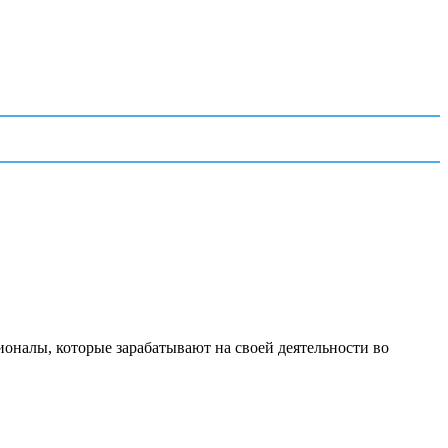
ионалы, которые зарабатывают на своей деятельности во