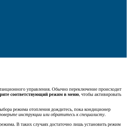
станционного управления. Обычно переключение происходит
рите соответствующий режим в меню
, чтобы активировать
 выбора режима отопления дождитесь, пока кондиционер
проверьте инструкции или обратитесь к специалисту
.
режима. В таких случаях достаточно лишь установить режим