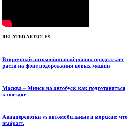
RELATED ARTICLES
Вторичный автомобильный рынок продолжает
расти на фоне подорожания новых машин
Москва – Минск на автобусе: как подготовиться
к поездке
Авиаперевозки vs автомобильные и морские: что
выбрать