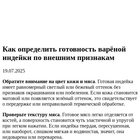
Как определить готовность варёной
индейки по внешним признакам
19.07.2025
Обратите внимание на цвет кожи и мяса
. Готовая индейка
имеет равномерный светлый или бежевый оттенок без
признаков окрашивания или побеления. Если кожа становится
матовой или появляется зелёный оттенок, это свидетельствует
о передержке или неправильной термической обработке.
Проверьте текстуру мяса
. Готовое мясо легко отделяется от
костей, а поверхность становится чуть эластичной и упругой
при легком нажатии. Если индейка твердая, пересушенная,
или наоборот, слишком мягкая и водянистая, значит, она
недоварена или переварена.