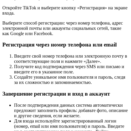
Откройте TikTok и выберите кнопку «Регистрация» на экране
входа.
Выберите способ регистрации: через номер телефона, адрес
электронной почты или аккаунты социальных сетей, такие
как Google или Facebook.
Регистрация через номер телефона или email
Введите свой номер телефона или электронную почту в
соответствующие поля и нажмите «Далее».
Получите код подтверждения через SMS или письмо и
введите его в указанное поле.
Создайте уникальное имя пользователя и пароль, следя
за их сложностью и запоминаемостью.
Завершение регистрации и вход в аккаунт
После подтверждения данных система автоматически
предложит заполнить профиль: добавьте фото, описание
и другие сведения, если желаете.
Для входа используйте зарегистрированный логин
(номер, email или имя пользователя) и пароль. Введите