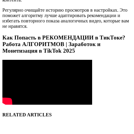
Регулярно очищайте историю просмотров в настройках. Это
поможет алгоритму лучше адаптировать рекомендации и
избегать повторного показа аналогичных видео, которые вам
не нравятся.
Как Попасть в РЕКОМЕНДАЦИИ в ТикТоке?
Работа АЛГОРИТМОВ | Заработок и
Монетизация в TikTok 2025
RELATED ARTICLES