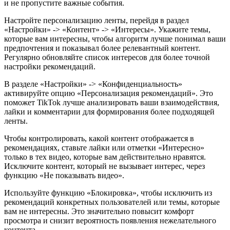
и не пропустите важные события.
Настройте персонализацию ленты, перейдя в раздел
«Настройки» -> «Контент» -> «Интересы». Укажите темы,
которые вам интересны, чтобы алгоритм лучше понимал ваши
предпочтения и показывал более релевантный контент.
Регулярно обновляйте список интересов для более точной
настройки рекомендаций.
В разделе «Настройки» -> «Конфиденциальность»
активируйте опцию «Персонализация рекомендаций». Это
поможет TikTok лучше анализировать ваши взаимодействия,
лайки и комментарии для формирования более подходящей
ленты.
Чтобы контролировать, какой контент отображается в
рекомендациях, ставьте лайки или отметки «Интересно»
только в тех видео, которые вам действительно нравятся.
Исключите контент, который не вызывает интерес, через
функцию «Не показывать видео».
Используйте функцию «Блокировка», чтобы исключить из
рекомендаций конкретных пользователей или темы, которые
вам не интересны. Это значительно повысит комфорт
просмотра и снизит вероятность появления нежелательного
контента.