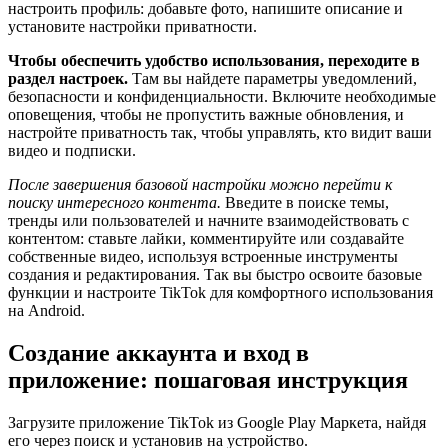
настроить профиль: добавьте фото, напишите описание и
установите настройки приватности.
Чтобы обеспечить удобство использования, переходите в
раздел настроек.
Там вы найдете параметры уведомлений,
безопасности и конфиденциальности. Включите необходимые
оповещения, чтобы не пропустить важные обновления, и
настройте приватность так, чтобы управлять, кто видит ваши
видео и подписки.
После завершения базовой настройки можно перейти к
поиску интересного контента.
Введите в поиске темы,
тренды или пользователей и начните взаимодействовать с
контентом: ставьте лайки, комментируйте или создавайте
собственные видео, используя встроенные инструменты
создания и редактирования. Так вы быстро освоите базовые
функции и настроите TikTok для комфортного использования
на Android.
Создание аккаунта и вход в
приложение: пошаговая инструкция
Загрузите приложение TikTok из Google Play Маркета, найдя
его через поиск и установив на устройство.