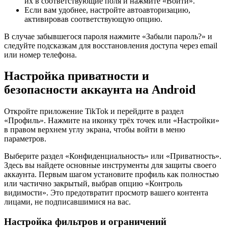
их в соответствующие поля и нажмите «Войти».
Если вам удобнее, настройте автоавторизацию,
активировав соответствующую опцию.
В случае забывшегося пароля нажмите «Забыли пароль?» и
следуйте подсказкам для восстановления доступа через email
или номер телефона.
Настройка приватности и
безопасности аккаунта на Android
Откройте приложение TikTok и перейдите в раздел
«Профиль». Нажмите на иконку трёх точек или «Настройки»
в правом верхнем углу экрана, чтобы войти в меню
параметров.
Выберите раздел «Конфиденциальность» или «Приватность».
Здесь вы найдете основные инструменты для защиты своего
аккаунта. Первым шагом установите профиль как полностью
или частично закрытый, выбрав опцию «Контроль
видимости». Это предотвратит просмотр вашего контента
лицами, не подписавшимися на вас.
Настройка фильтров и ограничений