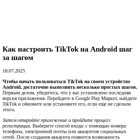
Как настроить TikTok на Android шаг
за шагом
18.07.2025
Чтобы начать пользоваться TikTok на своем устройстве
Android, достаточно выполнить несколько простых шагов.
Первым делом, убедитесь, что у вас установлено последняя
версия приложения. Перейдите в Google Play Маркет, найдите
TikTok и обновите или установите его, если еще не сделали
этого.
Затем откройте приложение и пройдите процесс
регистрации.
Выберите способ входа: с помощью номера
телефона, электронной почты или аккаунтов социальных
сетей. После создания аккаунта появится возможность