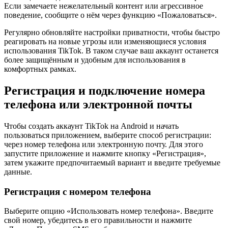
Если замечаете нежелательный контент или агрессивное
поведение, сообщите о нём через функцию «Пожаловаться».
Регулярно обновляйте настройки приватности, чтобы быстро
реагировать на новые угрозы или изменяющиеся условия
использования TikTok. В таком случае ваш аккаунт останется
более защищённым и удобным для использования в
комфортных рамках.
Регистрация и подключение номера
телефона или электронной почты
Чтобы создать аккаунт TikTok на Android и начать
пользоваться приложением, выберите способ регистрации:
через номер телефона или электронную почту. Для этого
запустите приложение и нажмите кнопку «Регистрация»,
затем укажите предпочитаемый вариант и введите требуемые
данные.
Регистрация с номером телефона
Выберите опцию «Использовать номер телефона». Введите
свой номер, убедитесь в его правильности и нажмите