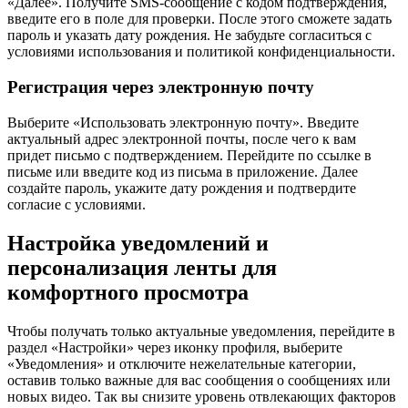
«Далее». Получите SMS-сообщение с кодом подтверждения,
введите его в поле для проверки. После этого сможете задать
пароль и указать дату рождения. Не забудьте согласиться с
условиями использования и политикой конфиденциальности.
Регистрация через электронную почту
Выберите «Использовать электронную почту». Введите
актуальный адрес электронной почты, после чего к вам
придет письмо с подтверждением. Перейдите по ссылке в
письме или введите код из письма в приложение. Далее
создайте пароль, укажите дату рождения и подтвердите
согласие с условиями.
Настройка уведомлений и
персонализация ленты для
комфортного просмотра
Чтобы получать только актуальные уведомления, перейдите в
раздел «Настройки» через иконку профиля, выберите
«Уведомления» и отключите нежелательные категории,
оставив только важные для вас сообщения о сообщениях или
новых видео. Так вы снизите уровень отвлекающих факторов