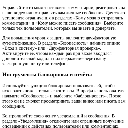
Управляйте кто может оставлять комментарии, реагировать на
ваши видео или отправлять вам личные сообщения. Для этого
установите ограничения в разделах «Кому можно отправлять
комментарии» и «Кому можно писать сообщения». Выберите
только тех пользователей, которых вы знаете и доверяете.
Для повышения уровня защиты включите двухфакторную
аутентификацию. В разделе «Безопасность» найдите опцию
«Вход в систему» или «Двухфакторная проверка».
Активируйте её, чтобы каждый раз при входе вводился
дополнительный код или подтверждение через вашу
электронную почту или телефон.
Инструменты блокировки и отчёты
Используйте функцию блокировки пользователей, чтобы
исключить нежелательные контакты. В профиле пользователя
нажмите «Сообщества» и выберите «Заблокировать». После
этого он не сможет просматривать ваши видео или писать вам
сообщения.
Контролируйте свою ленту уведомлений и сообщения. В
разделе «Уведомления» отключите или ограничьте получение
оповещений о действиях пользователей или комментариях.