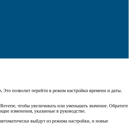
.
Это позволит перейти в режим настройки времени и даты.
Reverse, чтобы увеличивать или уменьшать значение. Обратите
щие изменения, указанные в руководстве.
автоматически выйдут из режима настройки, и новые