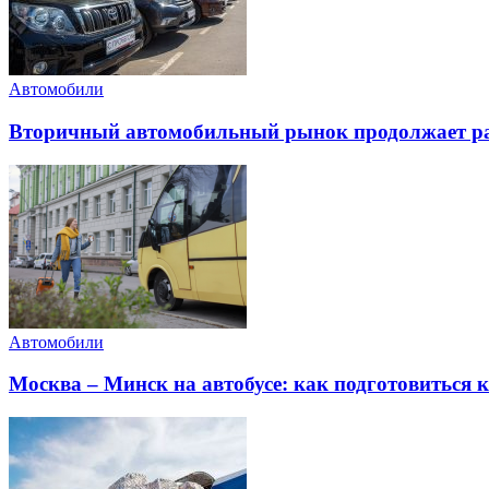
Автомобили
Вторичный автомобильный рынок продолжает ра
Автомобили
Москва – Минск на автобусе: как подготовиться к