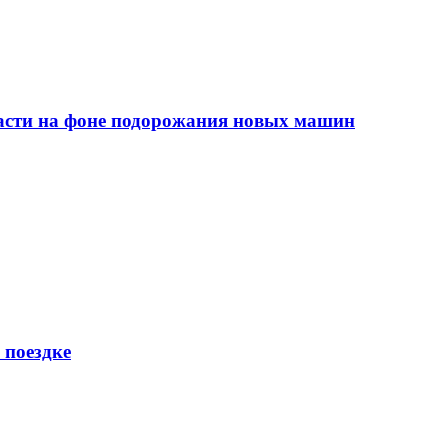
сти на фоне подорожания новых машин
 поездке