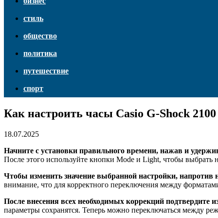
бизнес
стиль
общество
политика
путешествие
спорт
Как настроить часы Casio G-Shock 210
18.07.2025
Начните с установки правильного времени, нажав и удержив
После этого используйте кнопки Mode и Light, чтобы выбрать 
Чтобы изменить значение выбранной настройки, напротив н
внимание, что для корректного переключения между форматами
После внесения всех необходимых коррекций подтвердите и
параметры сохранятся. Теперь можно переключаться между реж