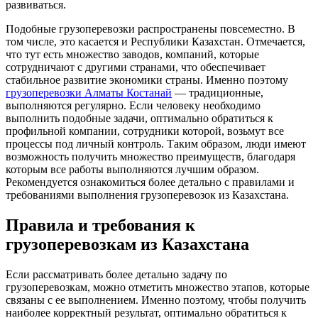
развиваться.
Подобные грузоперевозки распространены повсеместно. В
том числе, это касается и Республики Казахстан. Отмечается,
что тут есть множество заводов, компаний, которые
сотрудничают с другими странами, что обеспечивает
стабильное развитие экономики страны. Именно поэтому
грузоперевозки Алматы Костанай
— традиционные,
выполняются регулярно. Если человеку необходимо
выполнить подобные задачи, оптимально обратиться к
профильной компании, сотрудники которой, возьмут все
процессы под личный контроль. Таким образом, люди имеют
возможность получить множество преимуществ, благодаря
которым все работы выполняются лучшим образом.
Рекомендуется ознакомиться более детально с правилами и
требованиями выполнения грузоперевозок из Казахстана.
Правила и требования к
грузоперевозкам из Казахстана
Если рассматривать более детально задачу по
грузоперевозкам, можно отметить множество этапов, которые
связаны с ее выполнением. Именно поэтому, чтобы получить
наиболее корректный результат, оптимально обратиться к