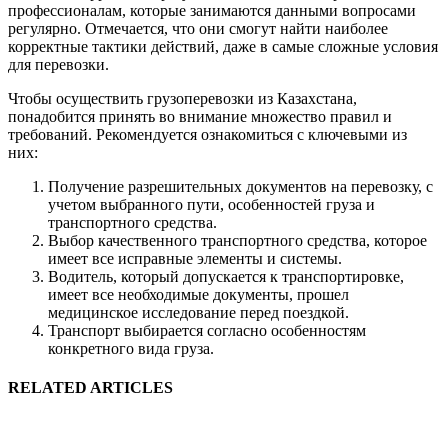
профессионалам, которые занимаются данными вопросами
регулярно. Отмечается, что они смогут найти наиболее
корректные тактики действий, даже в самые сложные условия
для перевозки.
Чтобы осуществить грузоперевозки из Казахстана,
понадобится принять во внимание множество правил и
требований. Рекомендуется ознакомиться с ключевыми из
них:
Получение разрешительных документов на перевозку, с
учетом выбранного пути, особенностей груза и
транспортного средства.
Выбор качественного транспортного средства, которое
имеет все исправные элементы и системы.
Водитель, который допускается к транспортировке,
имеет все необходимые документы, прошел
медицинское исследование перед поездкой.
Транспорт выбирается согласно особенностям
конкретного вида груза.
RELATED ARTICLES