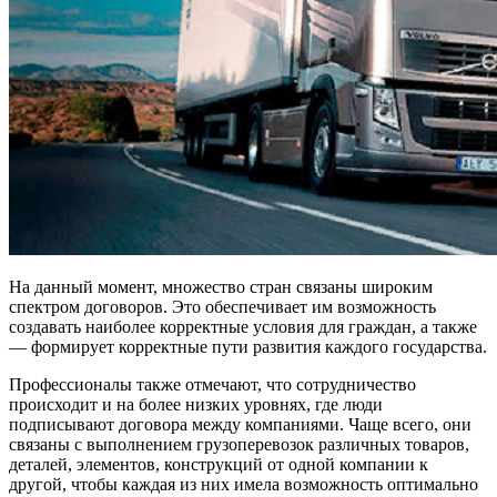
На данный момент, множество стран связаны широким
спектром договоров. Это обеспечивает им возможность
создавать наиболее корректные условия для граждан, а также
— формирует корректные пути развития каждого государства.
Профессионалы также отмечают, что сотрудничество
происходит и на более низких уровнях, где люди
подписывают договора между компаниями. Чаще всего, они
связаны с выполнением грузоперевозок различных товаров,
деталей, элементов, конструкций от одной компании к
другой, чтобы каждая из них имела возможность оптимально