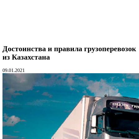
Достоинства и правила грузоперевозок
из Казахстана
09.01.2021