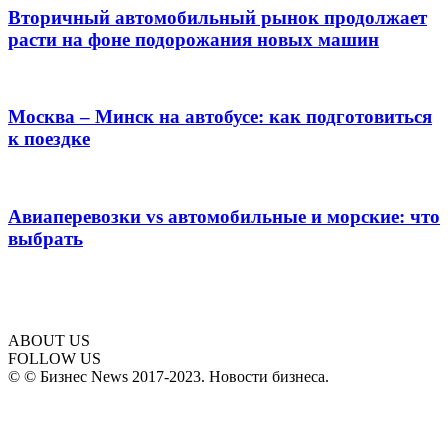
Вторичный автомобильный рынок продолжает
расти на фоне подорожания новых машин
Москва – Минск на автобусе: как подготовиться
к поездке
Авиаперевозки vs автомобильные и морские: что
выбрать
ABOUT US
FOLLOW US
© © Бизнес News 2017-2023. Новости бизнеса.