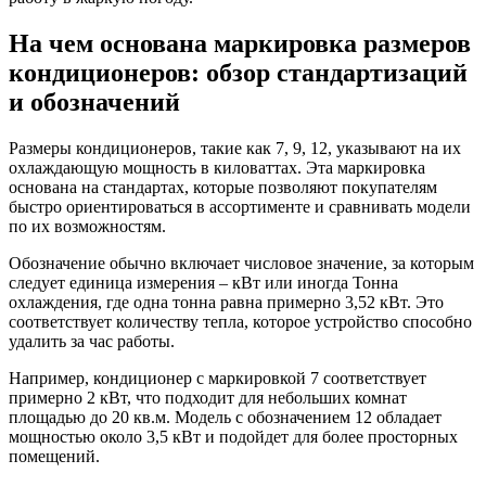
На чем основана маркировка размеров
кондиционеров: обзор стандартизаций
и обозначений
Размеры кондиционеров, такие как 7, 9, 12, указывают на их
охлаждающую мощность в киловаттах. Эта маркировка
основана на стандартах, которые позволяют покупателям
быстро ориентироваться в ассортименте и сравнивать модели
по их возможностям.
Обозначение обычно включает числовое значение, за которым
следует единица измерения – кВт или иногда Тонна
охлаждения, где одна тонна равна примерно 3,52 кВт. Это
соответствует количеству тепла, которое устройство способно
удалить за час работы.
Например, кондиционер с маркировкой 7 соответствует
примерно 2 кВт, что подходит для небольших комнат
площадью до 20 кв.м. Модель с обозначением 12 обладает
мощностью около 3,5 кВт и подойдет для более просторных
помещений.