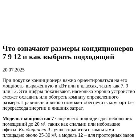
Что означают размеры кондиционеров
7 9 12 и как выбрать подходящий
20.07.2025
При покупке кондиционера важно ориентироваться на его
мощность, выраженную в кВт или в классах, таких как 7, 9
или 12. Эти цифры показывают, насколько хорошо устройство
сможет охладить или обогреть комнату определенного
размера. Правильный выбор поможет обеспечить комфорт без
перерасхода энергии и лишних затрат.
Модель с мощностью 7
чаще всего подойдет для небольших
помещений до 20 м², таких как спальни или небольшие
офисы.
Кондиционер 9
лучше справится с комнатами
площадью около 25-30 м², а модель
12
– для просторных залов