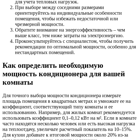
для учета тепловых нагрузок.
При выборе между соседними размерами
ориентируйтесь на индивидуальные особенности
помещения, чтобы избежать недостаточной или
чрезмерной мощности.
Обратите внимание на энергоэффективность – чем
выше класс, тем ниже затраты на электроэнергию.
Проконсультируйтесь с специалистом, чтобы получить
рекомендации по оптимальной мощности, особенно для
нестандартных помещений.
Как определить необходимую
мощность кондиционера для вашей
комнаты
Для точного выбора мощности кондиционера измерьте
площадь помещения в квадратных метрах и умножьте ее на
коэффициент, соответствующий типу комнаты и ее
использованию. Например, для жилых комнат рекомендуется
использовать коэффициент 0,1–0,12 кВт на м². Если в комнате
часто находятся несколько человек или есть высокая нагрузка
на теплоотдачу, увеличьте расчетный показатель на 10–15%.
Для кухни добавьте к итоговой мощности около 20% из-за