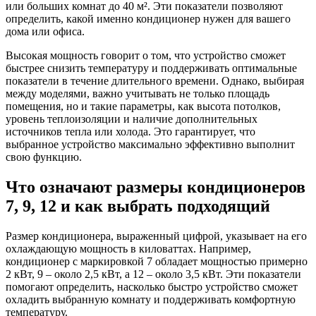
или больших комнат до 40 м². Эти показатели позволяют
определить, какой именно кондиционер нужен для вашего
дома или офиса.
Высокая мощность говорит о том, что устройство сможет
быстрее снизить температуру и поддерживать оптимальные
показатели в течение длительного времени. Однако, выбирая
между моделями, важно учитывать не только площадь
помещения, но и такие параметры, как высота потолков,
уровень теплоизоляции и наличие дополнительных
источников тепла или холода. Это гарантирует, что
выбранное устройство максимально эффективно выполнит
свою функцию.
Что означают размеры кондиционеров
7, 9, 12 и как выбрать подходящий
Размер кондиционера, выраженный цифрой, указывает на его
охлаждающую мощность в киловаттах. Например,
кондиционер с маркировкой 7 обладает мощностью примерно
2 кВт, 9 – около 2,5 кВт, а 12 – около 3,5 кВт. Эти показатели
помогают определить, насколько быстро устройство сможет
охладить выбранную комнату и поддерживать комфортную
температуру.