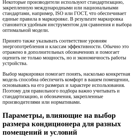
Некоторые производители используют стандартизацию,
закрепленную международными или национальными
стандартами, например, ISO или ГОСТ, что обеспечивает
единые правила в маркировке. В результате маркировка
становится удобным инструментом для сравнения и выбора
оптимальной модели.
Принято также указывать соответствие уровням
энергопотребления и классам эффективности. Обычно это
отражено в дополнительных обозначениях и помогает
оценить не только мощность, но и экономичность работы
устройства.
Выбор маркировки помогает понять, насколько конкретная
модель способна обеспечить комфорт в вашем помещении,
основываясь на его размерах и характере использования.
Поэтому для правильного подбора важно учитывать и
стандартизацию, и обозначения, закрепленные
производителями или нормативами.
Параметры, влияющие на выбор
размера кондиционера для разных
помещений и условий