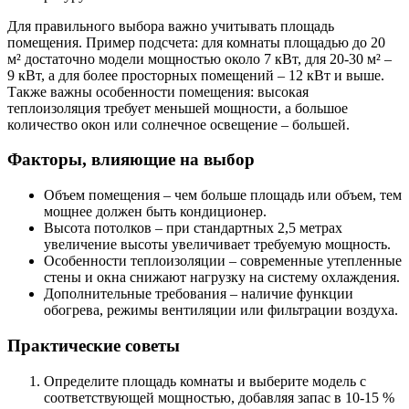
Для правильного выбора важно учитывать площадь
помещения. Пример подсчета: для комнаты площадью до 20
м² достаточно модели мощностью около 7 кВт, для 20-30 м² –
9 кВт, а для более просторных помещений – 12 кВт и выше.
Также важны особенности помещения: высокая
теплоизоляция требует меньшей мощности, а большое
количество окон или солнечное освещение – большей.
Факторы, влияющие на выбор
Объем помещения – чем больше площадь или объем, тем
мощнее должен быть кондиционер.
Высота потолков – при стандартных 2,5 метрах
увеличение высоты увеличивает требуемую мощность.
Особенности теплоизоляции – современные утепленные
стены и окна снижают нагрузку на систему охлаждения.
Дополнительные требования – наличие функции
обогрева, режимы вентиляции или фильтрации воздуха.
Практические советы
Определите площадь комнаты и выберите модель с
соответствующей мощностью, добавляя запас в 10-15 %