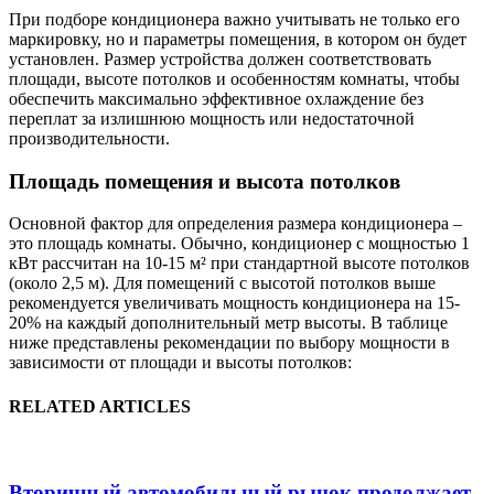
При подборе кондиционера важно учитывать не только его
маркировку, но и параметры помещения, в котором он будет
установлен. Размер устройства должен соответствовать
площади, высоте потолков и особенностям комнаты, чтобы
обеспечить максимально эффективное охлаждение без
переплат за излишнюю мощность или недостаточной
производительности.
Площадь помещения и высота потолков
Основной фактор для определения размера кондиционера –
это площадь комнаты. Обычно, кондиционер с мощностью 1
кВт рассчитан на 10-15 м² при стандартной высоте потолков
(около 2,5 м). Для помещений с высотой потолков выше
рекомендуется увеличивать мощность кондиционера на 15-
20% на каждый дополнительный метр высоты. В таблице
ниже представлены рекомендации по выбору мощности в
зависимости от площади и высоты потолков:
RELATED ARTICLES
Вторичный автомобильный рынок продолжает